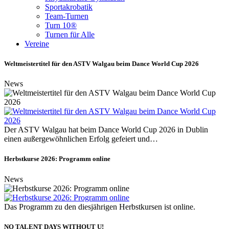
Sportakrobatik
Team-Turnen
Turn 10®
Turnen für Alle
Vereine
Weltmeistertitel für den ASTV Walgau beim Dance World Cup 2026
News
Der ASTV Walgau hat beim Dance World Cup 2026 in Dublin
einen außergewöhnlichen Erfolg gefeiert und…
Herbstkurse 2026: Programm online
News
Das Programm zu den diesjährigen Herbstkursen ist online.
NO TALENT DAYS WITHOUT U!