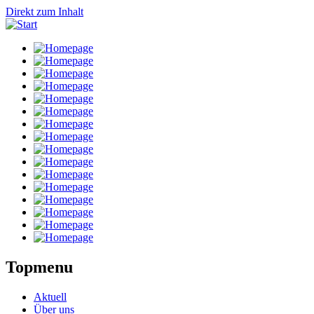
Direkt zum Inhalt
Topmenu
Aktuell
Über uns