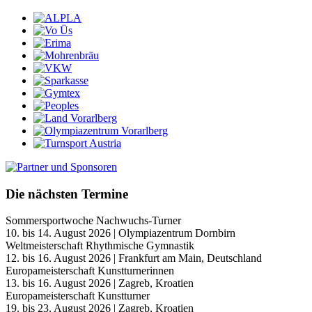
Die nächsten Termine
Sommersportwoche Nachwuchs-Turner
10. bis 14. August 2026 | Olympiazentrum Dornbirn
Weltmeisterschaft Rhythmische Gymnastik
12. bis 16. August 2026 | Frankfurt am Main, Deutschland
Europameisterschaft Kunstturnerinnen
13. bis 16. August 2026 | Zagreb, Kroatien
Europameisterschaft Kunstturner
19. bis 23. August 2026 | Zagreb, Kroatien