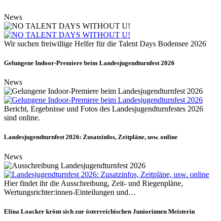
News
Wir suchen freiwillige Helfer für die Talent Days Bodensee 2026
Gelungene Indoor-Premiere beim Landesjugendturnfest 2026
News
Bericht, Ergebnisse und Fotos des Landesjugendturnfestes 2026
sind online.
Landesjugendturnfest 2026: Zusatzinfos, Zeitpläne, usw. online
News
Hier findet ihr die Ausschreibung, Zeit- und Riegenpläne,
Wertungsrichter:innen-Einteilungen und…
Elina Loacker krönt sich zur österreichischen Juniorinnen Meisterin