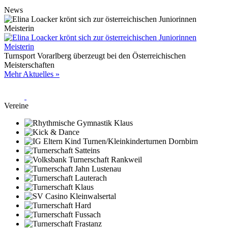
News
Turnsport Vorarlberg überzeugt bei den Österreichischen
Meisterschaften
Mehr Aktuelles »
Vereine