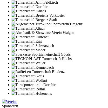
Sponsoren