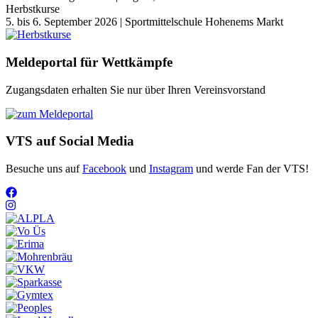
Herbstkurse
5. bis 6. September 2026 | Sportmittelschule Hohenems Markt
Meldeportal für Wettkämpfe
Zugangsdaten erhalten Sie nur über Ihren Vereinsvorstand
VTS auf Social Media
Besuche uns auf
Facebook
und
Instagram
und werde Fan der VTS!