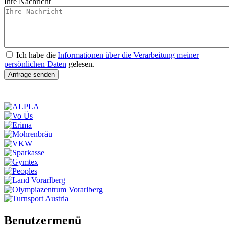
Ihre Nachricht
Ich habe die
Informationen über die Verarbeitung meiner
persönlichen Daten
gelesen.
Benutzermenü