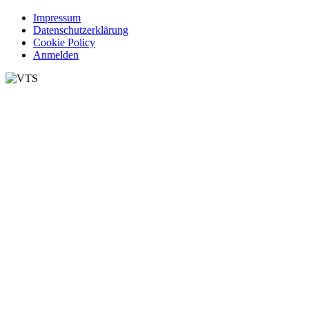
Impressum
Datenschutzerklärung
Cookie Policy
Anmelden