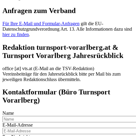
Anfragen zum Verband
Für Ihre E-Mail und Formular-Anfragen
gilt die EU-
Datenschutzgrundverordnung Art. 13. Alle Informationen dazu sind
hier zu finden
.
Redaktion turnsport-vorarlberg.at &
Turnsport Vorarlberg Jahresrückblick
office
[at]
vts.at
(E-Mail an die TSV-Redaktion)
Vereinsbeiträge für den Jahresrückblick bitte per Mail bis zum
jeweiligen Redaktionschluss übermitteln.
Kontaktformular (Büro Turnsport
Vorarlberg)
Name
E-Mail-Adresse