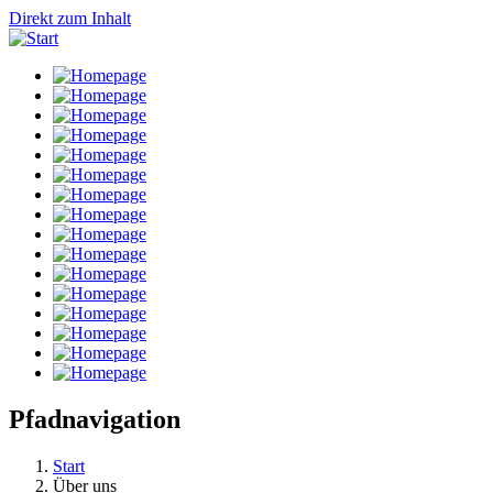
Direkt zum Inhalt
Pfadnavigation
Start
Über uns