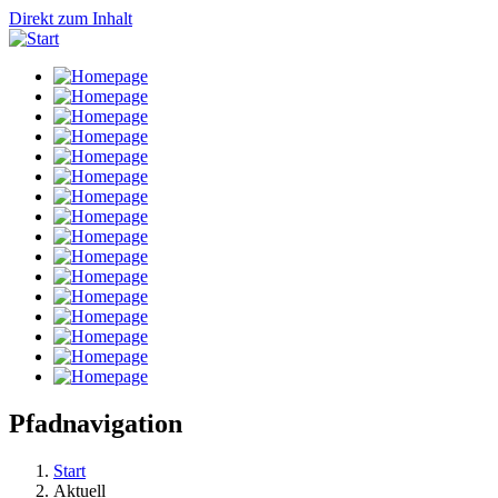
Direkt zum Inhalt
Pfadnavigation
Start
Aktuell