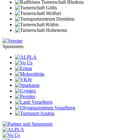
Sponsoren