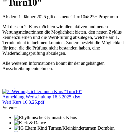
"Turn10"
Ab dem 1. Jänner 2025 gilt das neue Turn10® 25+ Programm.
Mit diesem 2. Kurs möchten wir allen aktiven und neuen
Wertungsrichter:innen die Möglichkeit bieten, den neuen Zyklus
kennenzulernen und die WeriPrüfung abzulegen, welche am 1.
Termin nicht teilnehmen konnten. Zudem besteht die Möglichkeit
für jene, die die Prüfung nicht bestanden haben, eine
Wiederholungsprüfung abzulegen.
Alle weiteren Informationen könnt ihr der angehängten
Ausschreibung entnehmen.
Anmeldung Werischulung 16.3.2025.xlsx
Weri Kurs 16.3.25.pdf
Vereine