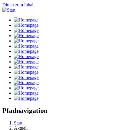
Direkt zum Inhalt
Pfadnavigation
Start
Aktuell