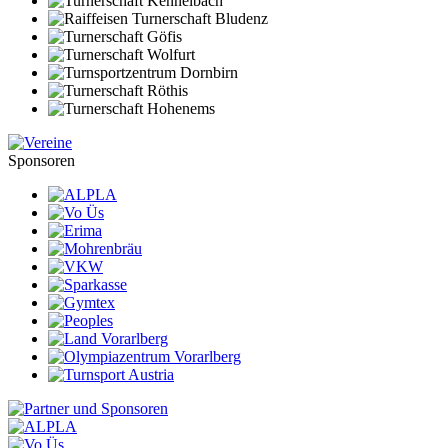
Sponsoren