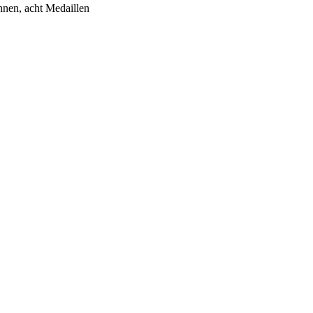
nnen, acht Medaillen