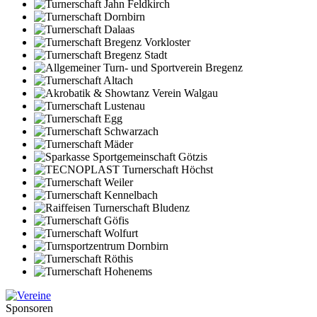
Sponsoren