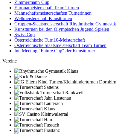
Zimmermann-Cup
Europameisterschaft Team Turnen
Mannschaftsmeisterschaften Turnerinnen
Weltmeisterschaft Kunstturnen
Gruppen-Staatsmeisterschaft Rhythmische Gymnastik
Kunstturnen bei den Olympischen Jugend-Spielen
Swiss Cup
Österreichische Turn10-Meisterschaft
Österreichische Staatsmeisterschaft Team Turnen
Int. Meeting "Future Cup" der Kunstturner
Vereine