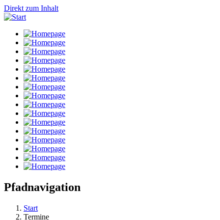
Direkt zum Inhalt
Pfadnavigation
Start
Termine