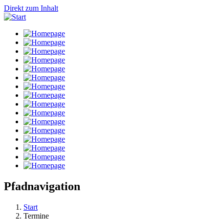
Direkt zum Inhalt
Pfadnavigation
Start
Termine