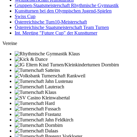
Gruppen-Staatsmeisterschaft Rhythmische Gymnastik
Kunstturnen bei den Olympischen Jugend-Spielen
Swiss Cup
Österreichische Turn10-Meisterschaft
Österreichische Staatsmeisterschaft Team Turnen
Int. Meeting "Future Cup" der Kunstturner
Vereine