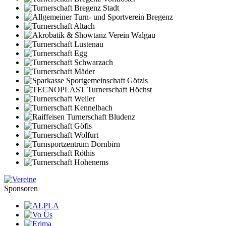
Sponsoren