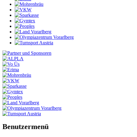
Benutzermenü