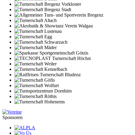
Sponsoren