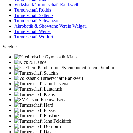
Volksbank Turnerschaft Rankweil
Turnerschaft Röthis
Turnerschaft Satteins
Turnerschaft Schwarzach
Akrobatik & Showtanz Verein Walgau
Turnerschaft Weiler
Turnerschaft Wolfurt
Vereine